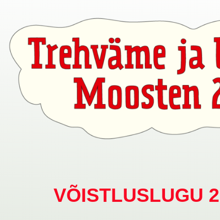
VÕISTLUSLUGU 2