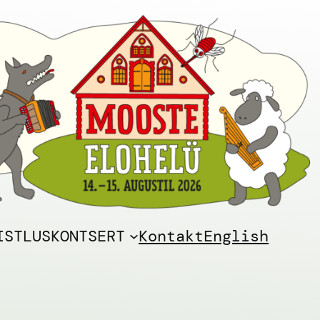
ISTLUSKONTSERT
Kontakt
English