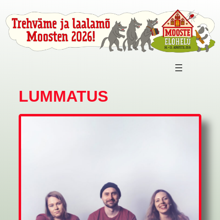
LUMMATUS